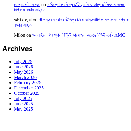
বৌদ্ধবার্তা ডেস্ক:
on
পাকিস্তানে বৌদ্ধ ঐতিহ্য নিয়ে আন্তর্জাতিক সম্মেলন:
বিশ্বকে রক্ষার আহ্বান
আশীষ বড়ুয়া
on
পাকিস্তানে বৌদ্ধ ঐতিহ্য নিয়ে আন্তর্জাতিক সম্মেলন: বিশ্বকে
রক্ষার আহ্বান
Milon
on
অনলাইনে ফ্রি ধ্যান রিট্রিট আয়োজন করেছে নিউইয়র্কের AMC
Archives
July 2026
June 2026
May 2026
March 2026
February 2026
December 2025
October 2025
July 2025
June 2025
May 2025