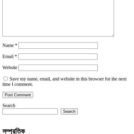
Name
*
Email
*
Website
Save my name, email, and website in this browser for the next
time I comment.
Search
Search
সম্প্রতিক