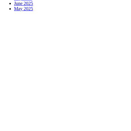
June 2025
May 2025