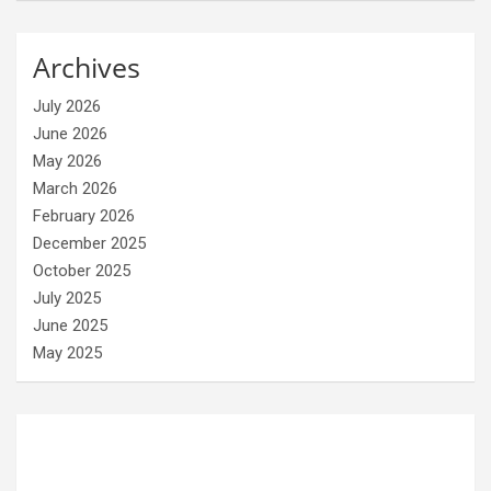
Archives
July 2026
June 2026
May 2026
March 2026
February 2026
December 2025
October 2025
July 2025
June 2025
May 2025