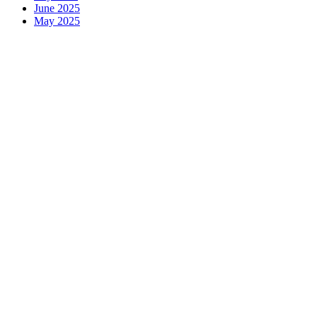
June 2025
May 2025