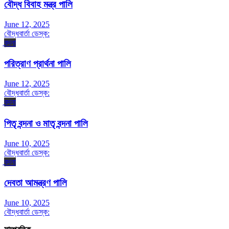
বৌদ্ধ বিবাহ মন্ত্র পালি
June 12, 2025
বৌদ্ধবার্তা ডেস্ক:
বন্দনা
পরিত্রাণ প্রার্থনা পালি
June 12, 2025
বৌদ্ধবার্তা ডেস্ক:
বন্দনা
পিতৃ বন্দনা ও মাতৃ বন্দনা পালি
June 10, 2025
বৌদ্ধবার্তা ডেস্ক:
বন্দনা
দেবতা আমন্ত্রণ পালি
June 10, 2025
বৌদ্ধবার্তা ডেস্ক: