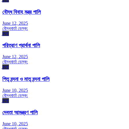
বৌদ্ধ বিবাহ মন্ত্র পালি
June 12, 2025
বৌদ্ধবার্তা ডেস্ক:
বন্দনা
পরিত্রাণ প্রার্থনা পালি
June 12, 2025
বৌদ্ধবার্তা ডেস্ক:
বন্দনা
পিতৃ বন্দনা ও মাতৃ বন্দনা পালি
June 10, 2025
বৌদ্ধবার্তা ডেস্ক:
বন্দনা
দেবতা আমন্ত্রণ পালি
June 10, 2025
বৌদ্ধবার্তা ডেস্ক: