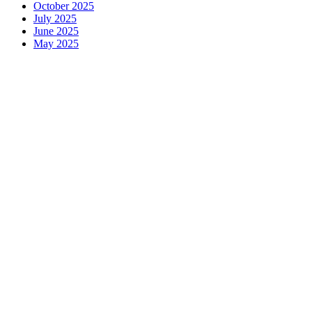
October 2025
July 2025
June 2025
May 2025