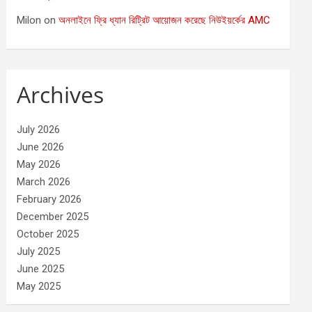
Milon
on
অনলাইনে ফ্রি ধ্যান রিট্রিট আয়োজন করেছে নিউইয়র্কের AMC
Archives
July 2026
June 2026
May 2026
March 2026
February 2026
December 2025
October 2025
July 2025
June 2025
May 2025