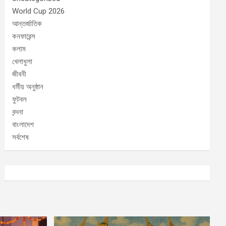
World Cup 2026
আন্তর্জাতিক
কনফারেন্স
কলাম
খেলাধুলা
জীবনী
ধর্মীয় অনুষ্ঠান
ফুটবল
বন্দনা
বাংলাদেশ
সর্বশেষ