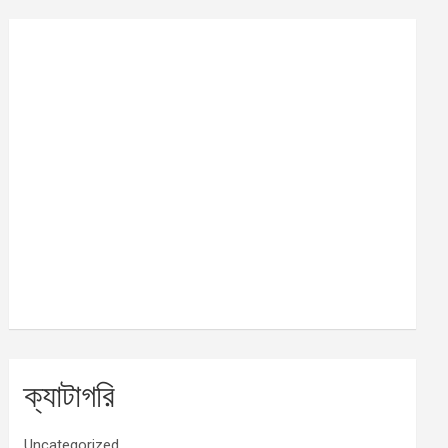
ক্যাটাগরি
Uncategorized