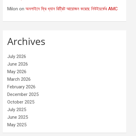
Milon
on
অনলাইনে ফ্রি ধ্যান রিট্রিট আয়োজন করেছে নিউইয়র্কের AMC
Archives
July 2026
June 2026
May 2026
March 2026
February 2026
December 2025
October 2025
July 2025
June 2025
May 2025