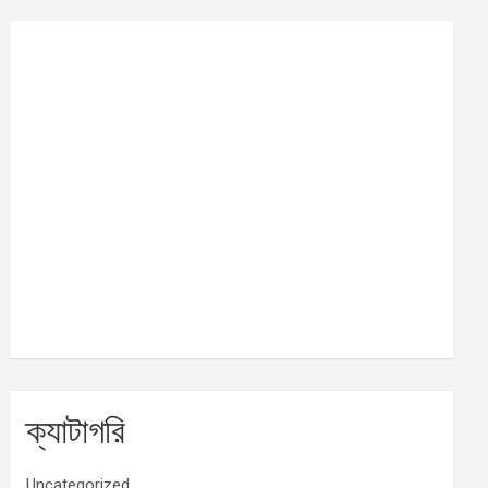
ক্যাটাগরি
Uncategorized