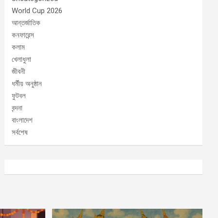
World Cup 2026
আন্তর্জাতিক
কনফারেন্স
কলাম
খেলাধুলা
জীবনী
ধর্মীয় অনুষ্ঠান
ফুটবল
বন্দনা
বাংলাদেশ
সর্বশেষ