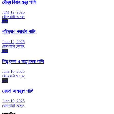
বৌদ্ধ বিবাহ মন্ত্র পালি
June 12, 2025
বৌদ্ধবার্তা ডেস্ক:
বন্দনা
পরিত্রাণ প্রার্থনা পালি
June 12, 2025
বৌদ্ধবার্তা ডেস্ক:
বন্দনা
পিতৃ বন্দনা ও মাতৃ বন্দনা পালি
June 10, 2025
বৌদ্ধবার্তা ডেস্ক:
বন্দনা
দেবতা আমন্ত্রণ পালি
June 10, 2025
বৌদ্ধবার্তা ডেস্ক: