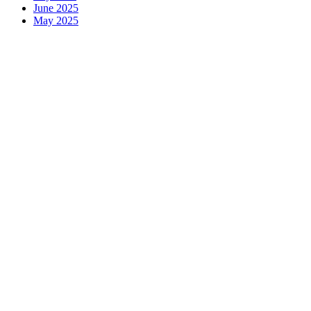
June 2025
May 2025