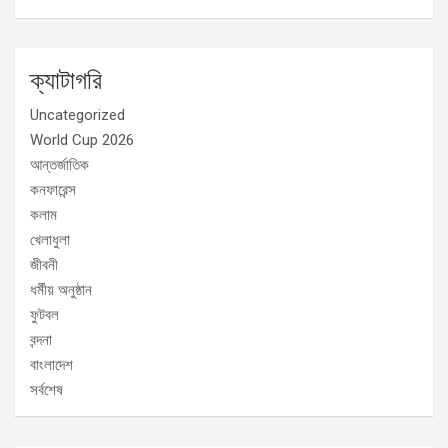
ক্যাটাগরি
Uncategorized
World Cup 2026
আন্তর্জাতিক
কনফারেন্স
কলাম
খেলাধুলা
জীবনী
ধর্মীয় অনুষ্ঠান
ফুটবল
বন্দনা
বাংলাদেশ
সর্বশেষ