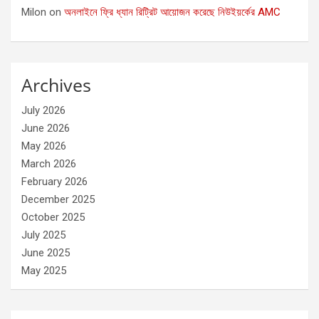
Milon
on
অনলাইনে ফ্রি ধ্যান রিট্রিট আয়োজন করেছে নিউইয়র্কের AMC
Archives
July 2026
June 2026
May 2026
March 2026
February 2026
December 2025
October 2025
July 2025
June 2025
May 2025