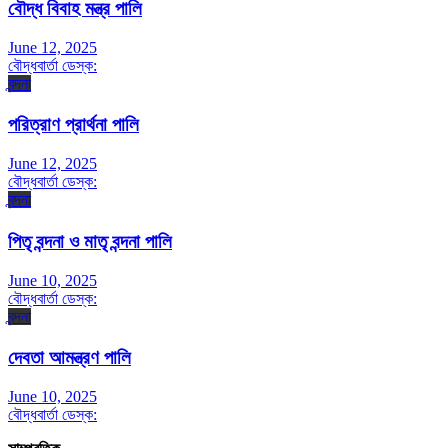
বৌদ্ধ বিবাহ মন্ত্র পালি
June 12, 2025
বৌদ্ধবার্তা ডেস্ক:
বন্দনা
পরিত্রাণ প্রার্থনা পালি
June 12, 2025
বৌদ্ধবার্তা ডেস্ক:
বন্দনা
পিতৃ বন্দনা ও মাতৃ বন্দনা পালি
June 10, 2025
বৌদ্ধবার্তা ডেস্ক:
বন্দনা
দেবতা আমন্ত্রণ পালি
June 10, 2025
বৌদ্ধবার্তা ডেস্ক: