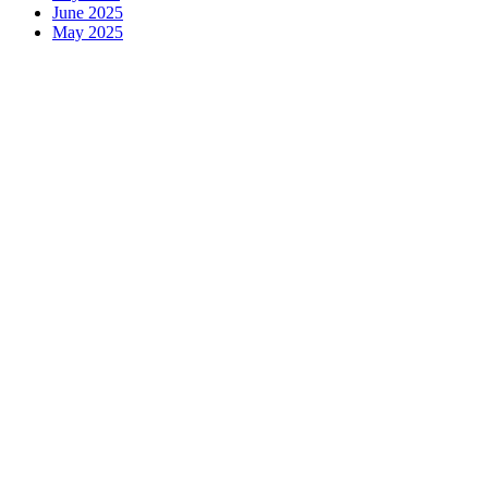
June 2025
May 2025