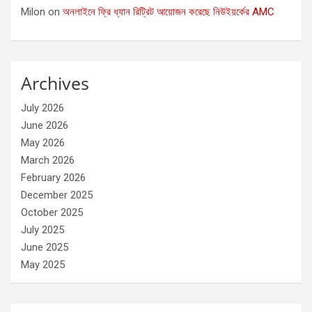
Milon
on
অনলাইনে ফ্রি ধ্যান রিট্রিট আয়োজন করেছে নিউইয়র্কের AMC
Archives
July 2026
June 2026
May 2026
March 2026
February 2026
December 2025
October 2025
July 2025
June 2025
May 2025