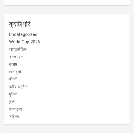
ক্যাটাগরি
Uncategorized
World Cup 2026
আন্তর্জাতিক
কনফারেন্স
কলাম
খেলাধুলা
জীবনী
ধর্মীয় অনুষ্ঠান
ফুটবল
বন্দনা
বাংলাদেশ
সর্বশেষ