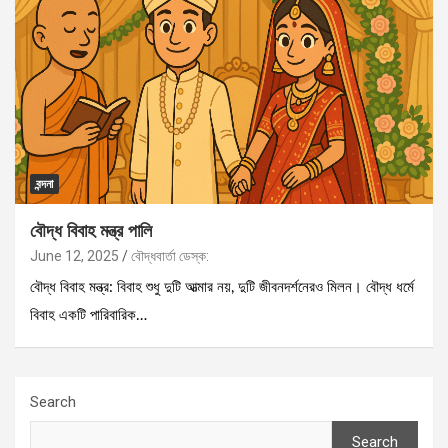
বন্দনা
বৌদ্ধ বিবাহ মন্ত্র পালি
June 12, 2025
বৌদ্ধবার্তা ডেস্ক:
বৌদ্ধ বিবাহ মন্ত্র: বিবাহ শুধু দুটি আত্মার নয়, দুটি জীবনদর্শনেরও মিলন। বৌদ্ধ ধর্মে
বিবাহ একটি পারিবারিক…
Search
Search