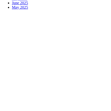
June 2025
May 2025