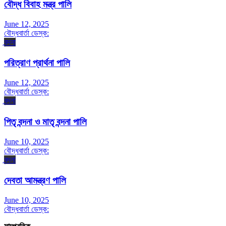
বৌদ্ধ বিবাহ মন্ত্র পালি
June 12, 2025
বৌদ্ধবার্তা ডেস্ক:
বন্দনা
পরিত্রাণ প্রার্থনা পালি
June 12, 2025
বৌদ্ধবার্তা ডেস্ক:
বন্দনা
পিতৃ বন্দনা ও মাতৃ বন্দনা পালি
June 10, 2025
বৌদ্ধবার্তা ডেস্ক:
বন্দনা
দেবতা আমন্ত্রণ পালি
June 10, 2025
বৌদ্ধবার্তা ডেস্ক: