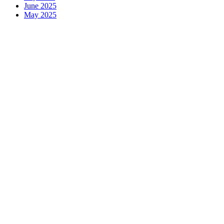
June 2025
May 2025