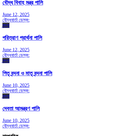
বৌদ্ধ বিবাহ মন্ত্র পালি
June 12, 2025
বৌদ্ধবার্তা ডেস্ক:
বন্দনা
পরিত্রাণ প্রার্থনা পালি
June 12, 2025
বৌদ্ধবার্তা ডেস্ক:
বন্দনা
পিতৃ বন্দনা ও মাতৃ বন্দনা পালি
June 10, 2025
বৌদ্ধবার্তা ডেস্ক:
বন্দনা
দেবতা আমন্ত্রণ পালি
June 10, 2025
বৌদ্ধবার্তা ডেস্ক: