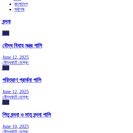
বাংলাদেশ
সর্বশেষ
বন্দনা
বন্দনা
বৌদ্ধ বিবাহ মন্ত্র পালি
June 12, 2025
বৌদ্ধবার্তা ডেস্ক:
বন্দনা
পরিত্রাণ প্রার্থনা পালি
June 12, 2025
বৌদ্ধবার্তা ডেস্ক:
বন্দনা
পিতৃ বন্দনা ও মাতৃ বন্দনা পালি
June 10, 2025
বৌদ্ধবার্তা ডেস্ক: