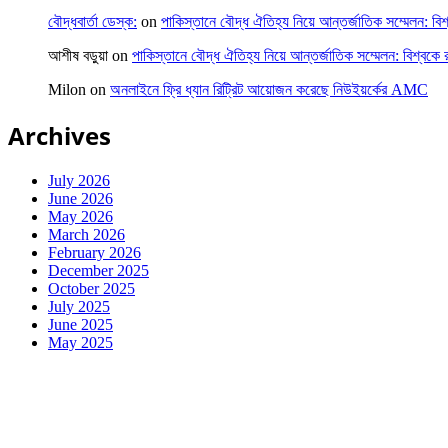
বৌদ্ধবার্তা ডেস্ক:
on
পাকিস্তানে বৌদ্ধ ঐতিহ্য নিয়ে আন্তর্জাতিক সম্মেলন: বিশ
আশীষ বড়ুয়া
on
পাকিস্তানে বৌদ্ধ ঐতিহ্য নিয়ে আন্তর্জাতিক সম্মেলন: বিশ্বকে র
Milon
on
অনলাইনে ফ্রি ধ্যান রিট্রিট আয়োজন করেছে নিউইয়র্কের AMC
Archives
July 2026
June 2026
May 2026
March 2026
February 2026
December 2025
October 2025
July 2025
June 2025
May 2025