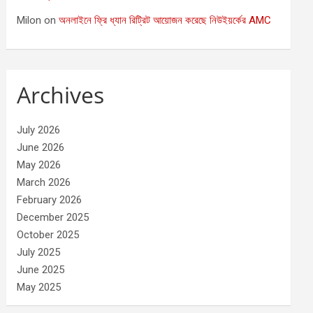
Milon
on
অনলাইনে ফ্রি ধ্যান রিট্রিট আয়োজন করেছে নিউইয়র্কের AMC
Archives
July 2026
June 2026
May 2026
March 2026
February 2026
December 2025
October 2025
July 2025
June 2025
May 2025