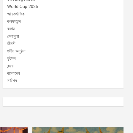
World Cup 2026
আন্তর্জাতিক
কনফারেন্স
কলাম
খেলাধুলা
জীবনী
ধর্মীয় অনুষ্ঠান
ফুটবল
বন্দনা
বাংলাদেশ
সর্বশেষ