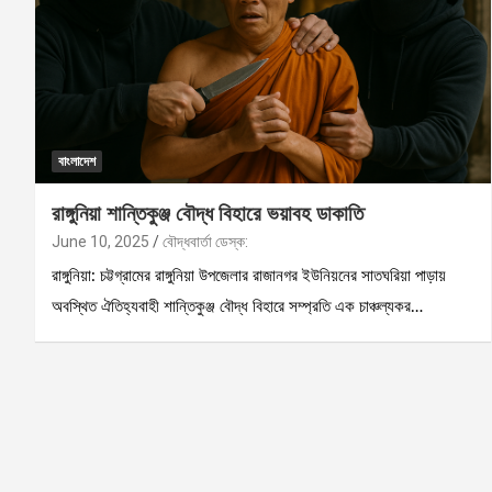
বাংলাদেশ
রাঙ্গুনিয়া শান্তিকুঞ্জ বৌদ্ধ বিহারে ভয়াবহ ডাকাতি
June 10, 2025
বৌদ্ধবার্তা ডেস্ক:
রাঙ্গুনিয়া: চট্টগ্রামের রাঙ্গুনিয়া উপজেলার রাজানগর ইউনিয়নের সাতঘরিয়া পাড়ায়
অবস্থিত ঐতিহ্যবাহী শান্তিকুঞ্জ বৌদ্ধ বিহারে সম্প্রতি এক চাঞ্চল্যকর…