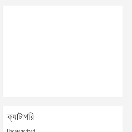
ক্যাটাগরি
Uncategorized