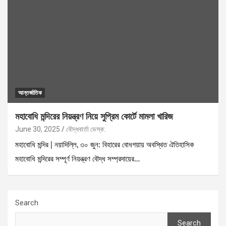
আন্তর্জাতিক
মহাবোধি মন্দিরের নিয়ন্ত্রণ নিয়ে সুপ্রিম কোর্টে মামলা খারিজ
June 30, 2025
বৌদ্ধবার্তা ডেস্ক:
মহাবোধি মন্দির | নয়াদিল্লি, ৩০ জুন: বিহারের বোধগয়ায় অবস্থিত ঐতিহাসিক
মহাবোধি মন্দিরের সম্পূর্ণ নিয়ন্ত্রণ বৌদ্ধ সম্প্রদায়ের…
Search
Search