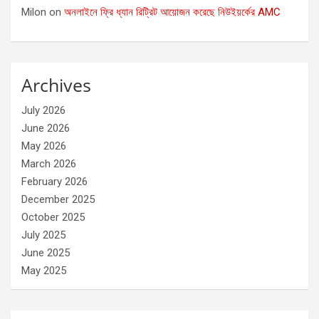
Milon
on
অনলাইনে ফ্রি ধ্যান রিট্রিট আয়োজন করেছে নিউইয়র্কের AMC
Archives
July 2026
June 2026
May 2026
March 2026
February 2026
December 2025
October 2025
July 2025
June 2025
May 2025