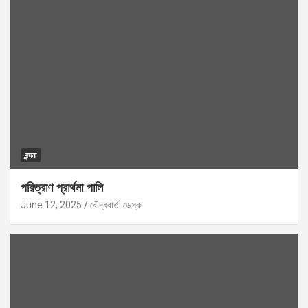
বন্দনা
পরিত্রাণ প্রার্থনা পালি
June 12, 2025
বৌদ্ধবার্তা ডেস্ক: