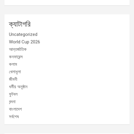
ক্যাটাগরি
Uncategorized
World Cup 2026
আন্তর্জাতিক
কনফারেন্স
কলাম
খেলাধুলা
জীবনী
ধর্মীয় অনুষ্ঠান
ফুটবল
বন্দনা
বাংলাদেশ
সর্বশেষ