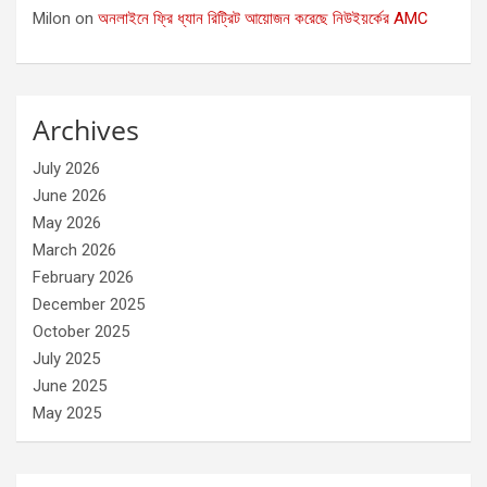
Milon
on
অনলাইনে ফ্রি ধ্যান রিট্রিট আয়োজন করেছে নিউইয়র্কের AMC
Archives
July 2026
June 2026
May 2026
March 2026
February 2026
December 2025
October 2025
July 2025
June 2025
May 2025