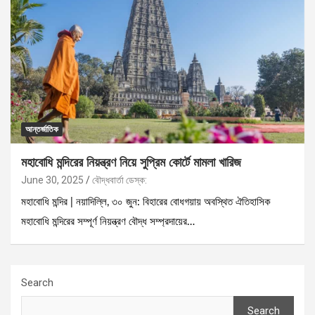
আন্তর্জাতিক
মহাবোধি মন্দিরের নিয়ন্ত্রণ নিয়ে সুপ্রিম কোর্টে মামলা খারিজ
June 30, 2025
বৌদ্ধবার্তা ডেস্ক:
মহাবোধি মন্দির | নয়াদিল্লি, ৩০ জুন: বিহারের বোধগয়ায় অবস্থিত ঐতিহাসিক
মহাবোধি মন্দিরের সম্পূর্ণ নিয়ন্ত্রণ বৌদ্ধ সম্প্রদায়ের…
Search
Search