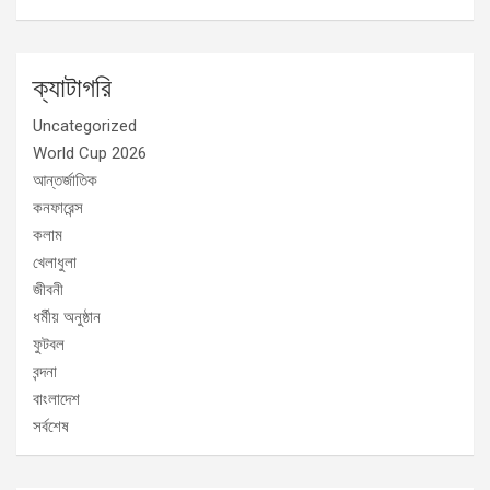
ক্যাটাগরি
Uncategorized
World Cup 2026
আন্তর্জাতিক
কনফারেন্স
কলাম
খেলাধুলা
জীবনী
ধর্মীয় অনুষ্ঠান
ফুটবল
বন্দনা
বাংলাদেশ
সর্বশেষ