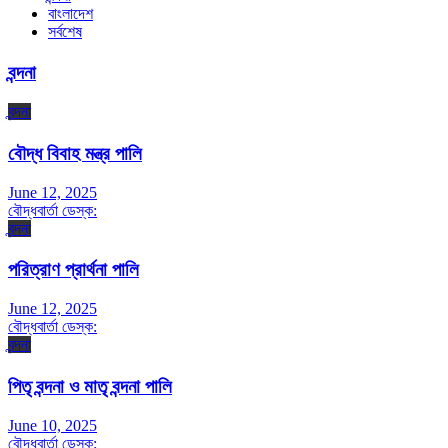
বাংলাদেশ
সর্বশেষ
বন্দনা
বন্দনা
বৌদ্ধ বিবাহ মন্ত্র পালি
June 12, 2025
বৌদ্ধবার্তা ডেস্ক:
বন্দনা
পরিত্রাণ প্রার্থনা পালি
June 12, 2025
বৌদ্ধবার্তা ডেস্ক:
বন্দনা
পিতৃ বন্দনা ও মাতৃ বন্দনা পালি
June 10, 2025
বৌদ্ধবার্তা ডেস্ক: