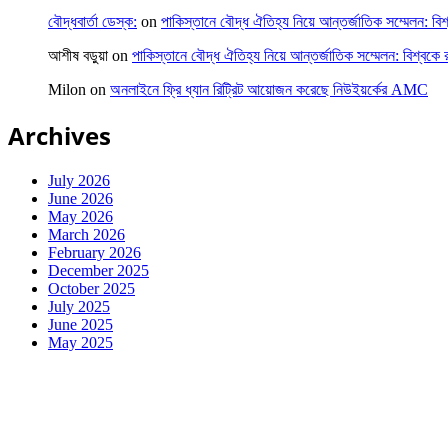
বৌদ্ধবার্তা ডেস্ক:
on
পাকিস্তানে বৌদ্ধ ঐতিহ্য নিয়ে আন্তর্জাতিক সম্মেলন: বিশ
আশীষ বড়ুয়া
on
পাকিস্তানে বৌদ্ধ ঐতিহ্য নিয়ে আন্তর্জাতিক সম্মেলন: বিশ্বকে র
Milon
on
অনলাইনে ফ্রি ধ্যান রিট্রিট আয়োজন করেছে নিউইয়র্কের AMC
Archives
July 2026
June 2026
May 2026
March 2026
February 2026
December 2025
October 2025
July 2025
June 2025
May 2025