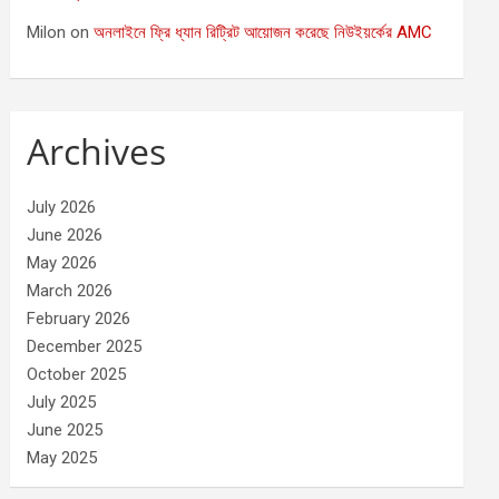
Milon
on
অনলাইনে ফ্রি ধ্যান রিট্রিট আয়োজন করেছে নিউইয়র্কের AMC
Archives
July 2026
June 2026
May 2026
March 2026
February 2026
December 2025
October 2025
July 2025
June 2025
May 2025