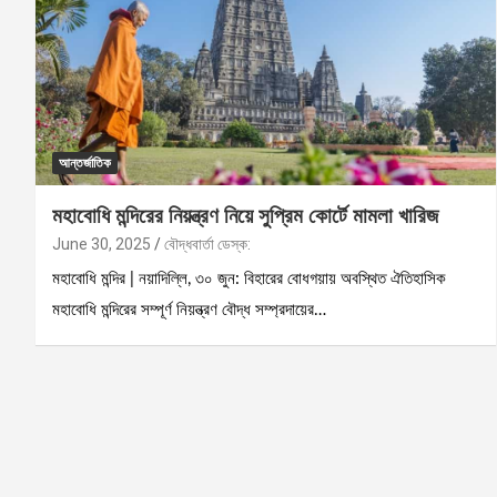
আন্তর্জাতিক
মহাবোধি মন্দিরের নিয়ন্ত্রণ নিয়ে সুপ্রিম কোর্টে মামলা খারিজ
June 30, 2025
বৌদ্ধবার্তা ডেস্ক:
মহাবোধি মন্দির | নয়াদিল্লি, ৩০ জুন: বিহারের বোধগয়ায় অবস্থিত ঐতিহাসিক
মহাবোধি মন্দিরের সম্পূর্ণ নিয়ন্ত্রণ বৌদ্ধ সম্প্রদায়ের…