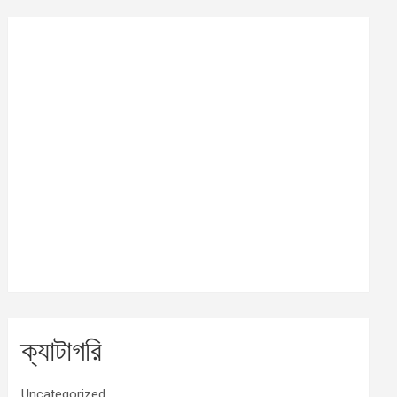
ক্যাটাগরি
Uncategorized