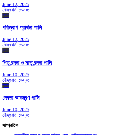
June 12, 2025
বৌদ্ধবার্তা ডেস্ক:
বন্দনা
পরিত্রাণ প্রার্থনা পালি
June 12, 2025
বৌদ্ধবার্তা ডেস্ক:
বন্দনা
পিতৃ বন্দনা ও মাতৃ বন্দনা পালি
June 10, 2025
বৌদ্ধবার্তা ডেস্ক:
বন্দনা
দেবতা আমন্ত্রণ পালি
June 10, 2025
বৌদ্ধবার্তা ডেস্ক:
সাম্প্রতিক