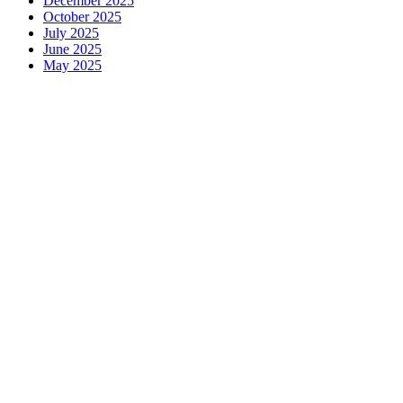
December 2025
October 2025
July 2025
June 2025
May 2025