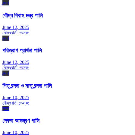
বন্দনা
বৌদ্ধ বিবাহ মন্ত্র পালি
June 12, 2025
বৌদ্ধবার্তা ডেস্ক:
বন্দনা
পরিত্রাণ প্রার্থনা পালি
June 12, 2025
বৌদ্ধবার্তা ডেস্ক:
বন্দনা
পিতৃ বন্দনা ও মাতৃ বন্দনা পালি
June 10, 2025
বৌদ্ধবার্তা ডেস্ক:
বন্দনা
দেবতা আমন্ত্রণ পালি
June 10, 2025