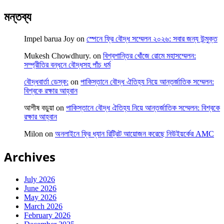
মন্তব্য
Impel barua Joy
on
স্পেনে ফ্রি বৌদ্ধ সম্মেলন ২০২৬: সবার জন্য উন্মুক্ত
Mukesh Chowdhury.
on
বিশ্বশান্তির খোঁজে রোমে মহাসম্মেলন:
সম্প্রীতির বন্ধনে বৌদ্ধসহ পাঁচ ধর্ম
বৌদ্ধবার্তা ডেস্ক:
on
পাকিস্তানে বৌদ্ধ ঐতিহ্য নিয়ে আন্তর্জাতিক সম্মেলন:
বিশ্বকে রক্ষার আহ্বান
আশীষ বড়ুয়া
on
পাকিস্তানে বৌদ্ধ ঐতিহ্য নিয়ে আন্তর্জাতিক সম্মেলন: বিশ্বকে
রক্ষার আহ্বান
Milon
on
অনলাইনে ফ্রি ধ্যান রিট্রিট আয়োজন করেছে নিউইয়র্কের AMC
Archives
July 2026
June 2026
May 2026
March 2026
February 2026