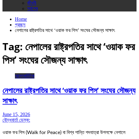
জীবনী
সর্বশেষ
Home
প্রচ্ছদ
নেপালের রাষ্ট্রপতির সাথে ‘ওয়াক ফর পিস’ সংঘের সৌজন্য সাক্ষাৎ
Tag:
নেপালের রাষ্ট্রপতির সাথে ‘ওয়াক ফর
পিস’ সংঘের সৌজন্য সাক্ষাৎ
আন্তর্জাতিক
নেপালের রাষ্ট্রপতির সাথে ‘ওয়াক ফর পিস’ সংঘের সৌজন্য
সাক্ষাৎ
June 15, 2026
বৌদ্ধবার্তা ডেস্ক:
ওয়াক ফর পিস (Walk for Peace) বা বিশ্ব শান্তি পদযাত্রা উপলক্ষে নেপালে