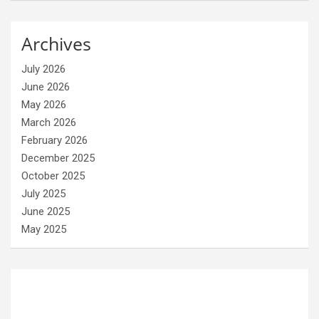
Archives
July 2026
June 2026
May 2026
March 2026
February 2026
December 2025
October 2025
July 2025
June 2025
May 2025