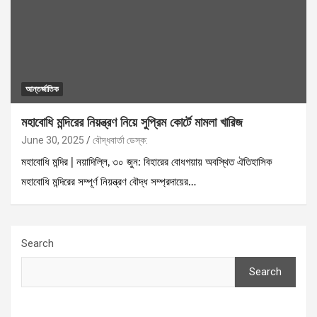
আন্তর্জাতিক
মহাবোধি মন্দিরের নিয়ন্ত্রণ নিয়ে সুপ্রিম কোর্টে মামলা খারিজ
June 30, 2025
বৌদ্ধবার্তা ডেস্ক:
মহাবোধি মন্দির | নয়াদিল্লি, ৩০ জুন: বিহারের বোধগয়ায় অবস্থিত ঐতিহাসিক
মহাবোধি মন্দিরের সম্পূর্ণ নিয়ন্ত্রণ বৌদ্ধ সম্প্রদায়ের…
Search
Search