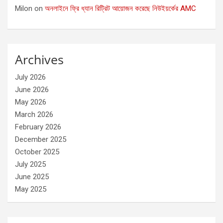
Milon
on
অনলাইনে ফ্রি ধ্যান রিট্রিট আয়োজন করেছে নিউইয়র্কের AMC
Archives
July 2026
June 2026
May 2026
March 2026
February 2026
December 2025
October 2025
July 2025
June 2025
May 2025