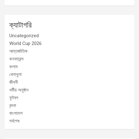
ক্যাটাগরি
Uncategorized
World Cup 2026
আন্তর্জাতিক
কনফারেন্স
কলাম
খেলাধুলা
জীবনী
ধর্মীয় অনুষ্ঠান
ফুটবল
বন্দনা
বাংলাদেশ
সর্বশেষ