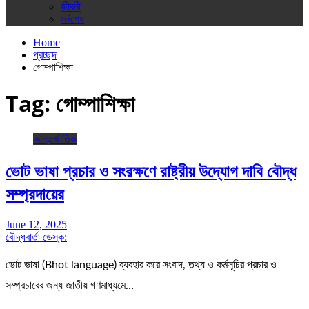
জীবনী
সর্বশেষ
Home
প্রচ্ছদ
গোম্পাশিক্ষা
Tag:
গোম্পাশিক্ষা
আন্তর্জাতিক
ভোট ভাষা প্রচার ও সংরক্ষণে রাষ্ট্রীয় উদ্যোগ দাবি বৌদ্ধ
সম্প্রদায়ের
June 12, 2025
বৌদ্ধবার্তা ডেস্ক:
ভোট ভাষা (Bhot language) ব্যবহার করে সংবাদ, তথ্য ও কর্মসূচির প্রচার ও
সম্প্রচারের জন্য জাতীয় গণমাধ্যমে…