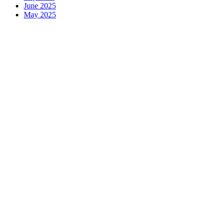
June 2025
May 2025