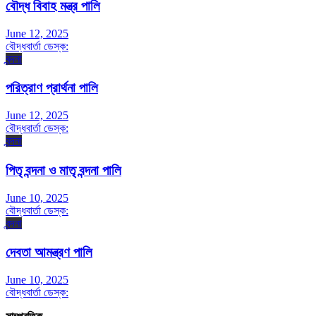
বৌদ্ধ বিবাহ মন্ত্র পালি
June 12, 2025
বৌদ্ধবার্তা ডেস্ক:
বন্দনা
পরিত্রাণ প্রার্থনা পালি
June 12, 2025
বৌদ্ধবার্তা ডেস্ক:
বন্দনা
পিতৃ বন্দনা ও মাতৃ বন্দনা পালি
June 10, 2025
বৌদ্ধবার্তা ডেস্ক:
বন্দনা
দেবতা আমন্ত্রণ পালি
June 10, 2025
বৌদ্ধবার্তা ডেস্ক: