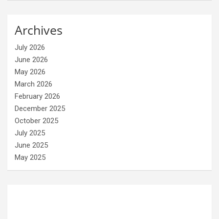
Archives
July 2026
June 2026
May 2026
March 2026
February 2026
December 2025
October 2025
July 2025
June 2025
May 2025