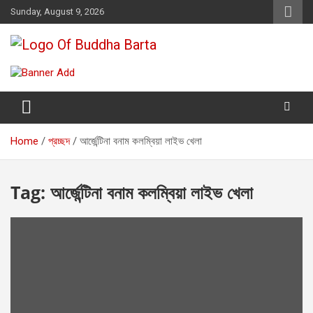
Skip
Sunday, August 9, 2026
to
content
Buddha Barta
World wide Buddhist News
Home
প্রচ্ছদ
আর্জেন্টিনা বনাম কলম্বিয়া লাইভ খেলা
Tag:
আর্জেন্টিনা বনাম কলম্বিয়া লাইভ খেলা