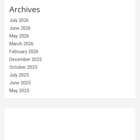
Archives
July 2026
June 2026
May 2026
March 2026
February 2026
December 2025
October 2025
July 2025
June 2025
May 2025