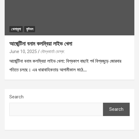
খেলাধুলা
ফুটবল
আর্জেন্টিনা বনাম কলম্বিয়া লাইভ খেলা
June 10, 2025
বৌদ্ধবার্তা ডেস্ক:
আর্জেন্টিনা বনাম কলম্বিয়া লাইভ খেলা: বিশ্বকাপ বাছাই পর্ব বিশ্বজুড়ে জোরদার
গতিতে চলছে। এর ধারাবাহিকতায় আগামীকাল মাঠে…
Search
Search