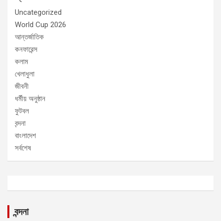
Uncategorized
World Cup 2026
আন্তর্জাতিক
কনফারেন্স
কলাম
খেলাধুলা
জীবনী
ধর্মীয় অনুষ্ঠান
ফুটবল
বন্দনা
বাংলাদেশ
সর্বশেষ
বন্দনা