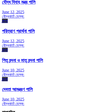
বৌদ্ধ বিবাহ মন্ত্র পালি
June 12, 2025
বৌদ্ধবার্তা ডেস্ক:
বন্দনা
পরিত্রাণ প্রার্থনা পালি
June 12, 2025
বৌদ্ধবার্তা ডেস্ক:
বন্দনা
পিতৃ বন্দনা ও মাতৃ বন্দনা পালি
June 10, 2025
বৌদ্ধবার্তা ডেস্ক:
বন্দনা
দেবতা আমন্ত্রণ পালি
June 10, 2025
বৌদ্ধবার্তা ডেস্ক: