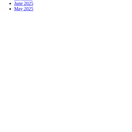
June 2025
May 2025