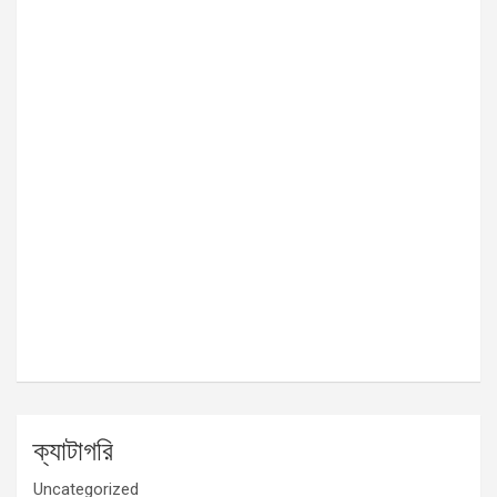
ক্যাটাগরি
Uncategorized