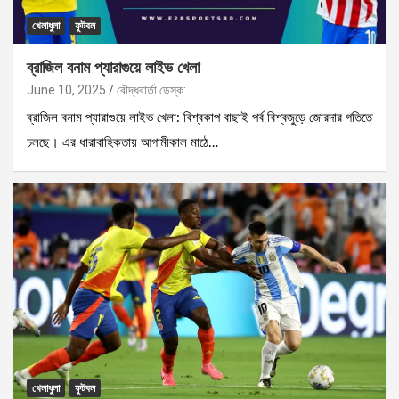
খেলাধুলা
ফুটবল
ব্রাজিল বনাম প্যারাগুয়ে লাইভ খেলা
June 10, 2025
বৌদ্ধবার্তা ডেস্ক:
ব্রাজিল বনাম প্যারাগুয়ে লাইভ খেলা: বিশ্বকাপ বাছাই পর্ব বিশ্বজুড়ে জোরদার গতিতে
চলছে। এর ধারাবাহিকতায় আগামীকাল মাঠে…
খেলাধুলা
ফুটবল