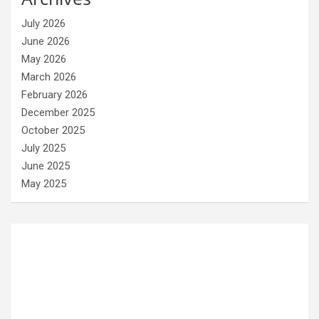
July 2026
June 2026
May 2026
March 2026
February 2026
December 2025
October 2025
July 2025
June 2025
May 2025