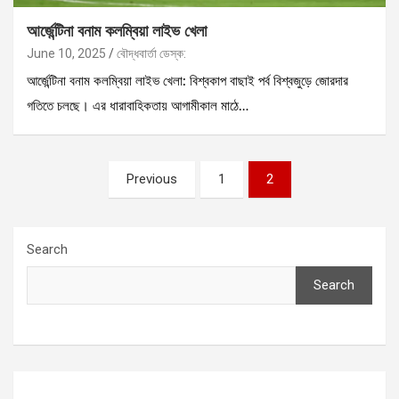
আর্জেন্টিনা বনাম কলম্বিয়া লাইভ খেলা
June 10, 2025
বৌদ্ধবার্তা ডেস্ক:
আর্জেন্টিনা বনাম কলম্বিয়া লাইভ খেলা: বিশ্বকাপ বাছাই পর্ব বিশ্বজুড়ে জোরদার
গতিতে চলছে। এর ধারাবাহিকতায় আগামীকাল মাঠে…
Posts
Previous
1
2
pagination
Search
Search