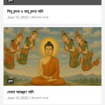
বন্দনা
পিতৃ বন্দনা ও মাতৃ বন্দনা পালি
June 10, 2025
বৌদ্ধবার্তা ডেস্ক:
বন্দনা
দেবতা আমন্ত্রণ পালি
June 10, 2025
বৌদ্ধবার্তা ডেস্ক: