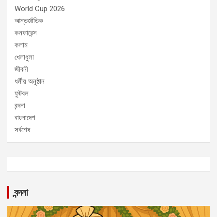
World Cup 2026
আন্তর্জাতিক
কনফারেন্স
কলাম
খেলাধুলা
জীবনী
ধর্মীয় অনুষ্ঠান
ফুটবল
বন্দনা
বাংলাদেশ
সর্বশেষ
বন্দনা