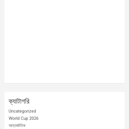
ক্যাটাগরি
Uncategorized
World Cup 2026
আন্তর্জাতিক