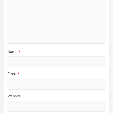
Name
*
Email
*
Website