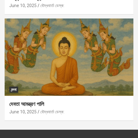
June 10, 2025
বৌদ্ধবার্তা ডেস্ক:
বন্দনা
দেবতা আমন্ত্রণ পালি
June 10, 2025
বৌদ্ধবার্তা ডেস্ক: