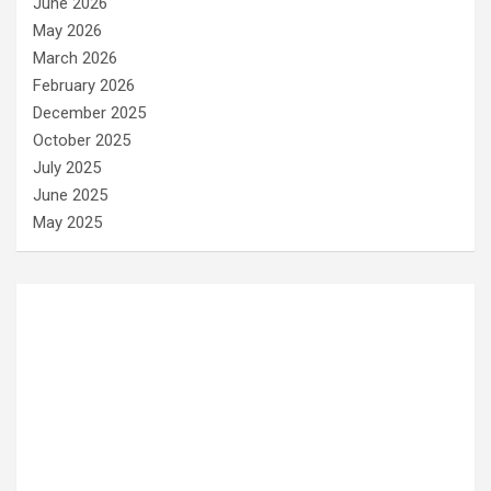
June 2026
May 2026
March 2026
February 2026
December 2025
October 2025
July 2025
June 2025
May 2025