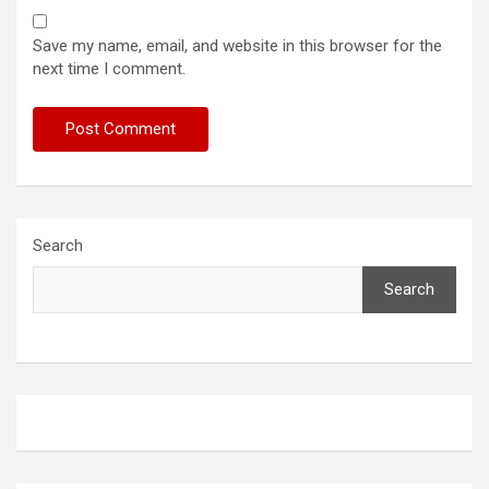
Save my name, email, and website in this browser for the
next time I comment.
Search
Search