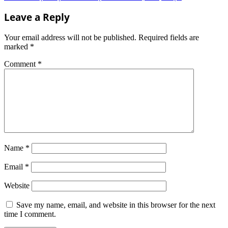
navigation
Leave a Reply
Your email address will not be published.
Required fields are
marked
*
Comment
*
Name
*
Email
*
Website
Save my name, email, and website in this browser for the next
time I comment.