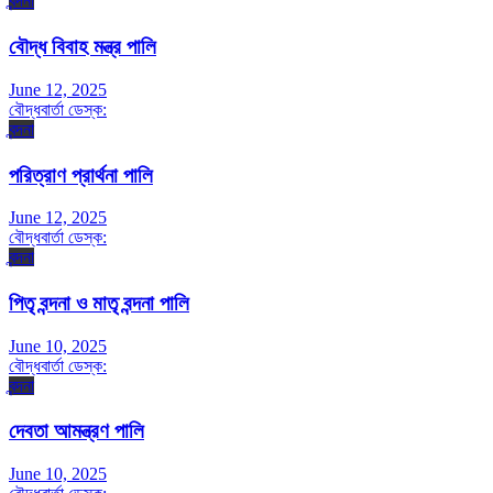
বন্দনা
বৌদ্ধ বিবাহ মন্ত্র পালি
June 12, 2025
বৌদ্ধবার্তা ডেস্ক:
বন্দনা
পরিত্রাণ প্রার্থনা পালি
June 12, 2025
বৌদ্ধবার্তা ডেস্ক:
বন্দনা
পিতৃ বন্দনা ও মাতৃ বন্দনা পালি
June 10, 2025
বৌদ্ধবার্তা ডেস্ক:
বন্দনা
দেবতা আমন্ত্রণ পালি
June 10, 2025