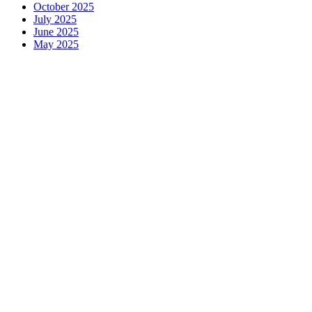
October 2025
July 2025
June 2025
May 2025