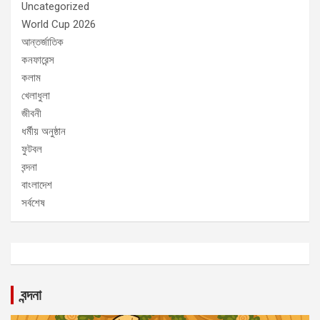
Uncategorized
World Cup 2026
আন্তর্জাতিক
কনফারেন্স
কলাম
খেলাধুলা
জীবনী
ধর্মীয় অনুষ্ঠান
ফুটবল
বন্দনা
বাংলাদেশ
সর্বশেষ
বন্দনা