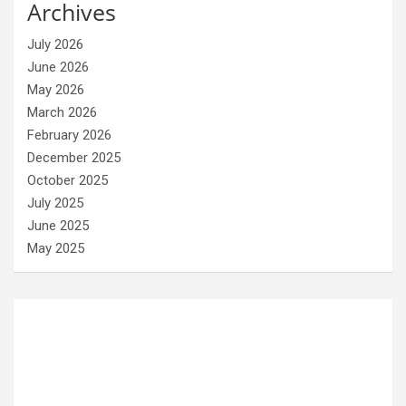
Archives
July 2026
June 2026
May 2026
March 2026
February 2026
December 2025
October 2025
July 2025
June 2025
May 2025