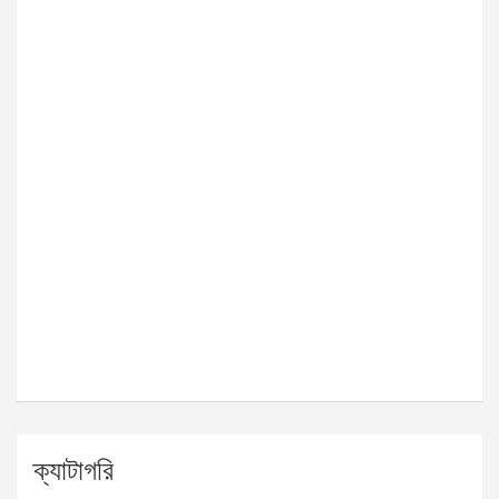
ক্যাটাগরি