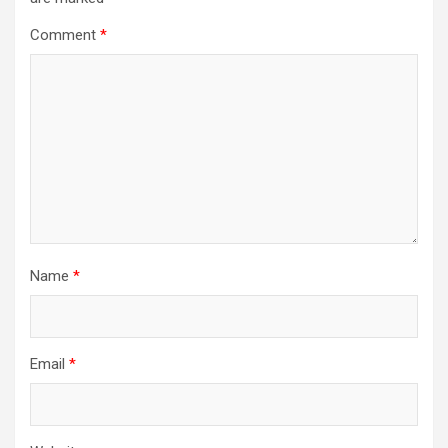
Comment
*
Name
*
Email
*