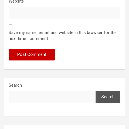
Website
Save my name, email, and website in this browser for the
next time I comment.
Search
Search