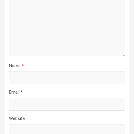
Name
*
Email
*
Website