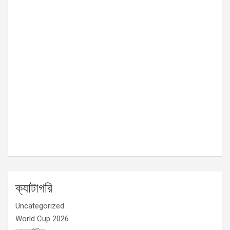
ক্যাটাগরি
Uncategorized
World Cup 2026