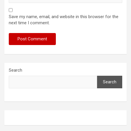
Save my name, email, and website in this browser for the
next time I comment.
Search
Search