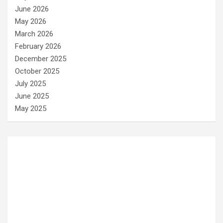
June 2026
May 2026
March 2026
February 2026
December 2025
October 2025
July 2025
June 2025
May 2025