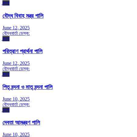
বন্দনা
বৌদ্ধ বিবাহ মন্ত্র পালি
June 12, 2025
বৌদ্ধবার্তা ডেস্ক:
বন্দনা
পরিত্রাণ প্রার্থনা পালি
June 12, 2025
বৌদ্ধবার্তা ডেস্ক:
বন্দনা
পিতৃ বন্দনা ও মাতৃ বন্দনা পালি
June 10, 2025
বৌদ্ধবার্তা ডেস্ক:
বন্দনা
দেবতা আমন্ত্রণ পালি
June 10, 2025