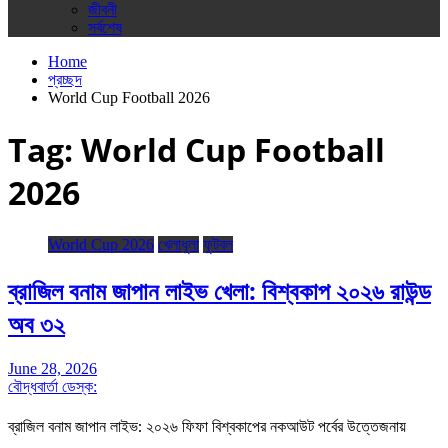
জীবনী
সর্বশেষ
Home
প্রচ্ছদ
World Cup Football 2026
Tag:
World Cup Football
2026
World Cup 2026
খেলাধুলা
ফুটবল
ব্রাজিল বনাম জাপান লাইভ খেলা: বিশ্বকাপ ২০২৬ রাউন্ড
অব ৩২
June 28, 2026
বৌদ্ধবার্তা ডেস্ক:
ব্রাজিল বনাম জাপান লাইভ: ২০২৬ ফিফা বিশ্বকাপের নকআউট পর্বের উত্তেজনায়