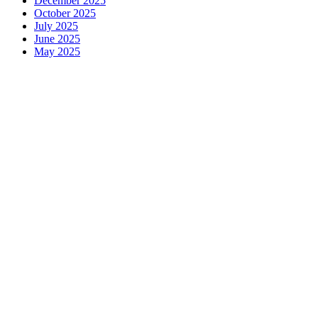
December 2025
October 2025
July 2025
June 2025
May 2025