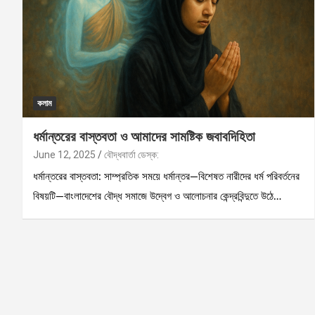
কলাম
ধর্মান্তরের বাস্তবতা ও আমাদের সামষ্টিক জবাবদিহিতা
June 12, 2025
বৌদ্ধবার্তা ডেস্ক:
ধর্মান্তরের বাস্তবতা: সাম্প্রতিক সময়ে ধর্মান্তর—বিশেষত নারীদের ধর্ম পরিবর্তনের
বিষয়টি—বাংলাদেশের বৌদ্ধ সমাজে উদ্বেগ ও আলোচনার কেন্দ্রবিন্দুতে উঠে…