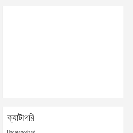
ক্যাটাগরি
Uncategorized