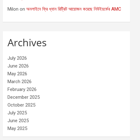
Milon
on
অনলাইনে ফ্রি ধ্যান রিট্রিট আয়োজন করেছে নিউইয়র্কের AMC
Archives
July 2026
June 2026
May 2026
March 2026
February 2026
December 2025
October 2025
July 2025
June 2025
May 2025