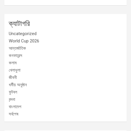
ক্যাটাগরি
Uncategorized
World Cup 2026
আন্তর্জাতিক
কনফারেন্স
কলাম
খেলাধুলা
জীবনী
ধর্মীয় অনুষ্ঠান
ফুটবল
বন্দনা
বাংলাদেশ
সর্বশেষ