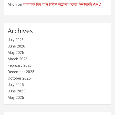
Milon
on
অনলাইনে ফ্রি ধ্যান রিট্রিট আয়োজন করেছে নিউইয়র্কের AMC
Archives
July 2026
June 2026
May 2026
March 2026
February 2026
December 2025
October 2025
July 2025
June 2025
May 2025