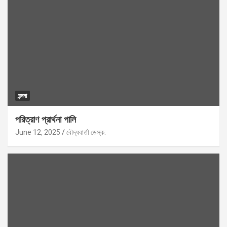
বন্দনা
পরিত্রাণ প্রার্থনা পালি
June 12, 2025
বৌদ্ধবার্তা ডেস্ক: