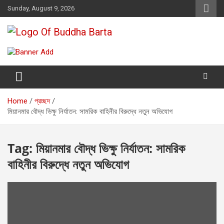
Skip
Sunday, August 9, 2026
to
content
Buddha Barta
World wide Buddhist News
Home
প্রচ্ছদ
মিয়ানমার বৌদ্ধ ভিক্ষু নির্যাতন: সামরিক বাহিনীর বিরুদ্ধে নতুন অভিযোগ
Tag:
মিয়ানমার বৌদ্ধ ভিক্ষু নির্যাতন: সামরিক
বাহিনীর বিরুদ্ধে নতুন অভিযোগ