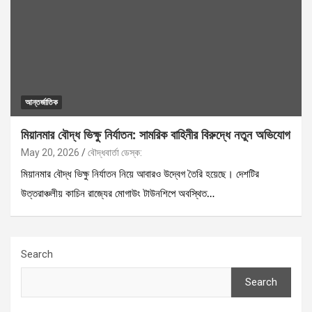
আন্তর্জাতিক
মিয়ানমার বৌদ্ধ ভিক্ষু নির্যাতন: সামরিক বাহিনীর বিরুদ্ধে নতুন অভিযোগ
May 20, 2026
বৌদ্ধবার্তা ডেস্ক:
মিয়ানমার বৌদ্ধ ভিক্ষু নির্যাতন নিয়ে আবারও উদ্বেগ তৈরি হয়েছে। দেশটির
উত্তরাঞ্চলীয় কাচিন রাজ্যের মোগাউং টাউনশিপে অবস্থিত…
Search
Search