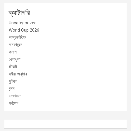
ক্যাটাগরি
Uncategorized
World Cup 2026
আন্তর্জাতিক
কনফারেন্স
কলাম
খেলাধুলা
জীবনী
ধর্মীয় অনুষ্ঠান
ফুটবল
বন্দনা
বাংলাদেশ
সর্বশেষ