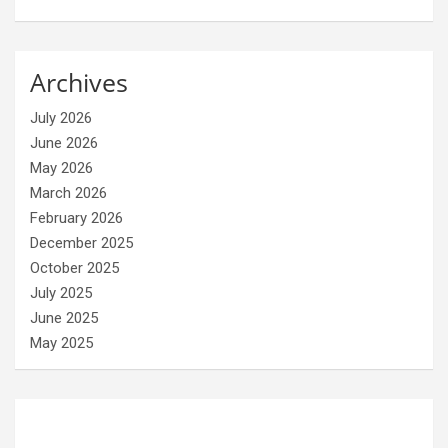
Archives
July 2026
June 2026
May 2026
March 2026
February 2026
December 2025
October 2025
July 2025
June 2025
May 2025