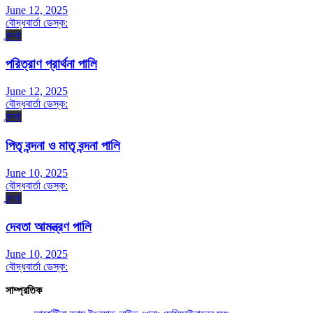
June 12, 2025
বৌদ্ধবার্তা ডেস্ক:
বন্দনা
পরিত্রাণ প্রার্থনা পালি
June 12, 2025
বৌদ্ধবার্তা ডেস্ক:
বন্দনা
পিতৃ বন্দনা ও মাতৃ বন্দনা পালি
June 10, 2025
বৌদ্ধবার্তা ডেস্ক:
বন্দনা
দেবতা আমন্ত্রণ পালি
June 10, 2025
বৌদ্ধবার্তা ডেস্ক:
সাম্প্রতিক