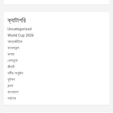
ক্যাটাগরি
Uncategorized
World Cup 2026
আন্তর্জাতিক
কনফারেন্স
কলাম
খেলাধুলা
জীবনী
ধর্মীয় অনুষ্ঠান
ফুটবল
বন্দনা
বাংলাদেশ
সর্বশেষ