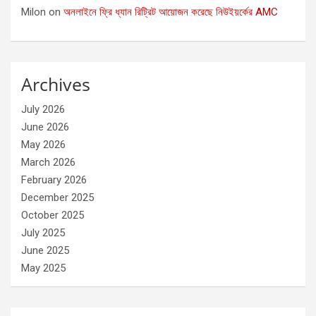
Milon
on
অনলাইনে ফ্রি ধ্যান রিট্রিট আয়োজন করেছে নিউইয়র্কের AMC
Archives
July 2026
June 2026
May 2026
March 2026
February 2026
December 2025
October 2025
July 2025
June 2025
May 2025