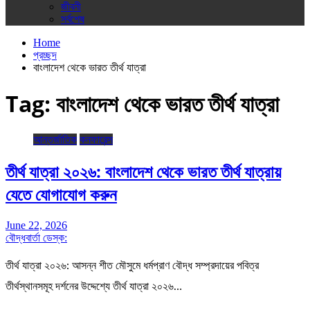
জীবনী
সর্বশেষ
Home
প্রচ্ছদ
বাংলাদেশ থেকে ভারত তীর্থ যাত্রা
Tag:
বাংলাদেশ থেকে ভারত তীর্থ যাত্রা
আন্তর্জাতিক
কনফারেন্স
তীর্থ যাত্রা ২০২৬: বাংলাদেশ থেকে ভারত তীর্থ যাত্রায়
যেতে যোগাযোগ করুন
June 22, 2026
বৌদ্ধবার্তা ডেস্ক:
তীর্থ যাত্রা ২০২৬: আসন্ন শীত মৌসুমে ধর্মপ্রাণ বৌদ্ধ সম্প্রদায়ের পবিত্র
তীর্থস্থানসমূহ দর্শনের উদ্দেশ্যে তীর্থ যাত্রা ২০২৬…