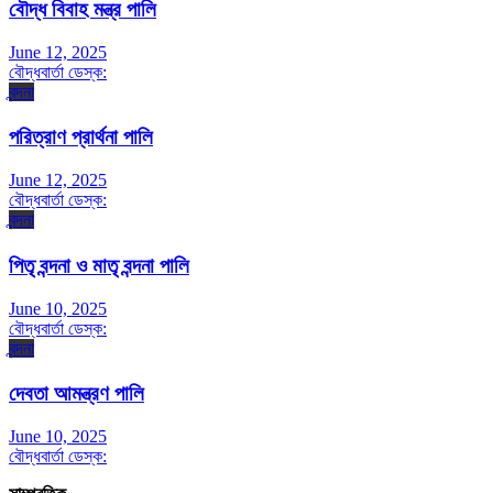
বৌদ্ধ বিবাহ মন্ত্র পালি
June 12, 2025
বৌদ্ধবার্তা ডেস্ক:
বন্দনা
পরিত্রাণ প্রার্থনা পালি
June 12, 2025
বৌদ্ধবার্তা ডেস্ক:
বন্দনা
পিতৃ বন্দনা ও মাতৃ বন্দনা পালি
June 10, 2025
বৌদ্ধবার্তা ডেস্ক:
বন্দনা
দেবতা আমন্ত্রণ পালি
June 10, 2025
বৌদ্ধবার্তা ডেস্ক: