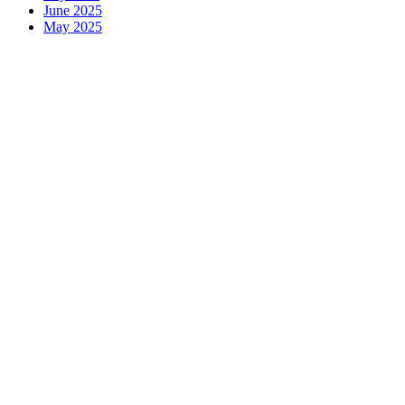
June 2025
May 2025